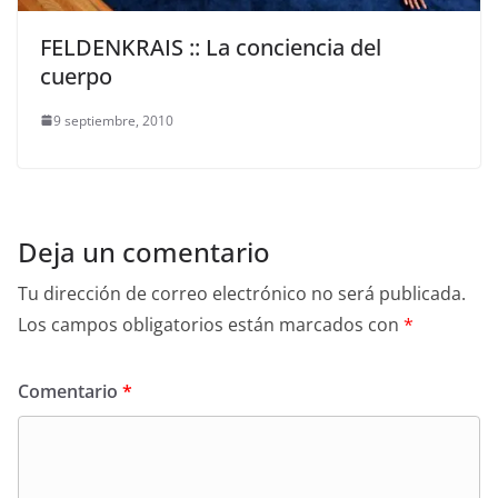
FELDENKRAIS :: La conciencia del
cuerpo
9 septiembre, 2010
Deja un comentario
Tu dirección de correo electrónico no será publicada.
Los campos obligatorios están marcados con
*
Comentario
*