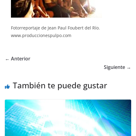
Fotorreportaje de Jean Paul Foubert del Río.
www.produccionespulpo.com
← Anterior
Siguiente →
También te puede gustar