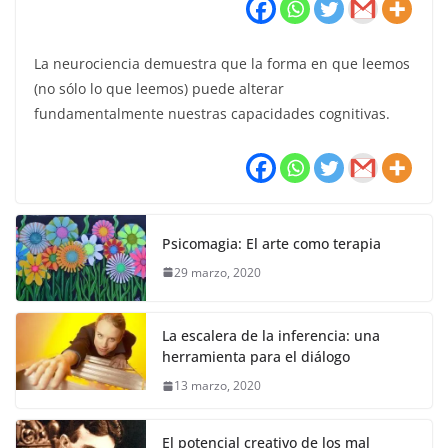
La neurociencia demuestra que la forma en que leemos
(no sólo lo que leemos) puede alterar
fundamentalmente nuestras capacidades cognitivas.
Psicomagia: El arte como terapia
29 marzo, 2020
La escalera de la inferencia: una
herramienta para el diálogo
13 marzo, 2020
El potencial creativo de los mal