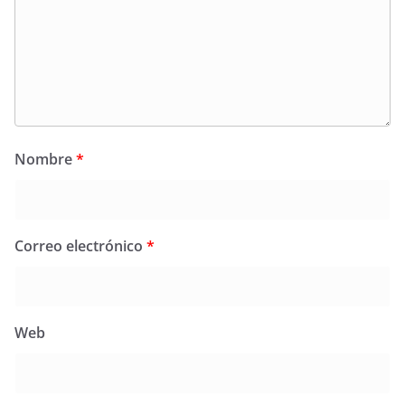
Nombre
*
Correo electrónico
*
Web