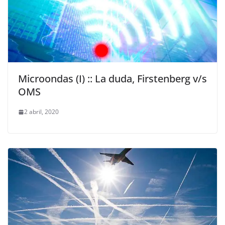
Microondas (I) :: La duda, Firstenberg v/s
OMS
2 abril, 2020