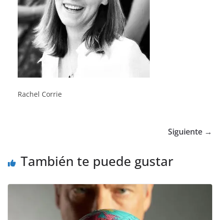
Rachel Corrie
Siguiente →
También te puede gustar