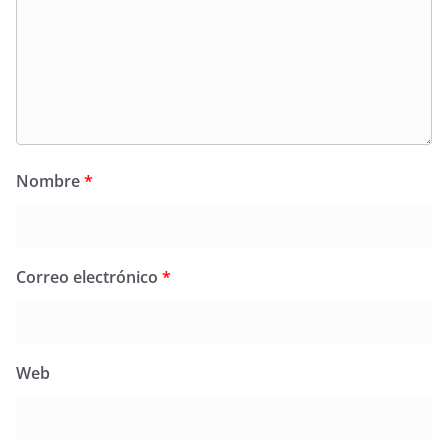
Nombre
*
Correo electrónico
*
Web