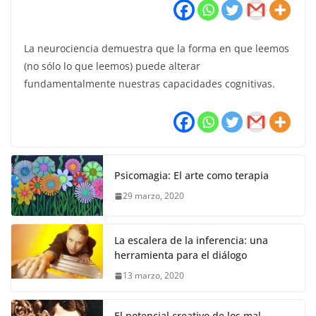
La neurociencia demuestra que la forma en que leemos
(no sólo lo que leemos) puede alterar
fundamentalmente nuestras capacidades cognitivas.
Psicomagia: El arte como terapia
29 marzo, 2020
La escalera de la inferencia: una
herramienta para el diálogo
13 marzo, 2020
El potencial creativo de los mal