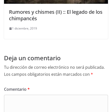
Rumores y chismes (II) :: El legado de los
chimpancés
1 diciembre, 2019
Deja un comentario
Tu dirección de correo electrónico no será publicada.
Los campos obligatorios están marcados con
*
Comentario
*