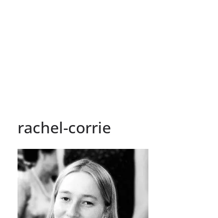
rachel-corrie