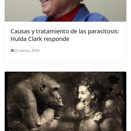
Causas y tratamiento de las parasitosis:
Hulda Clark responde
25 marzo, 2024