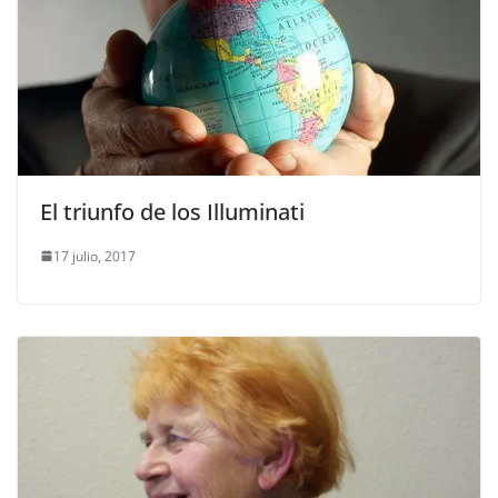
El triunfo de los Illuminati
17 julio, 2017