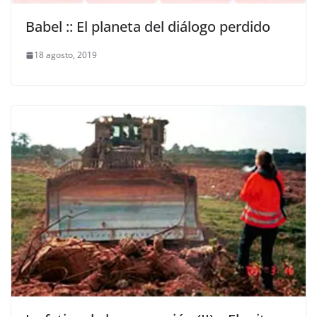
Babel :: El planeta del diálogo perdido
18 agosto, 2019