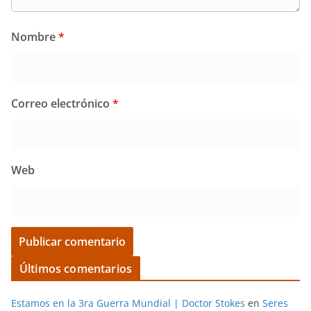
Nombre
*
Correo electrónico
*
Web
Últimos comentarios
Estamos en la 3ra Guerra Mundial | Doctor Stokes
en
Seres