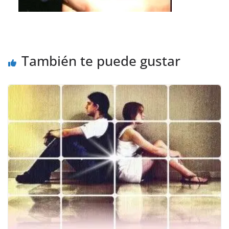
También te puede gustar