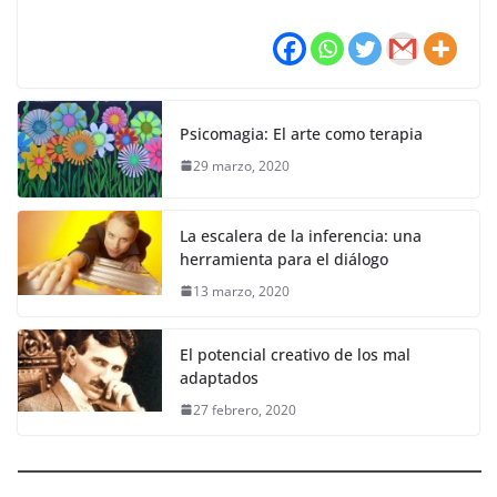
Psicomagia: El arte como terapia
29 marzo, 2020
La escalera de la inferencia: una
herramienta para el diálogo
13 marzo, 2020
El potencial creativo de los mal
adaptados
27 febrero, 2020