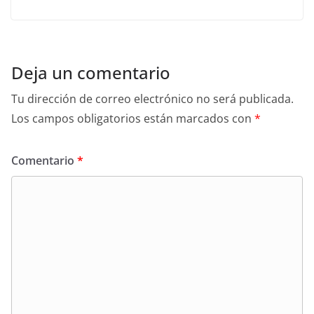
Deja un comentario
Tu dirección de correo electrónico no será publicada.
Los campos obligatorios están marcados con
*
Comentario
*