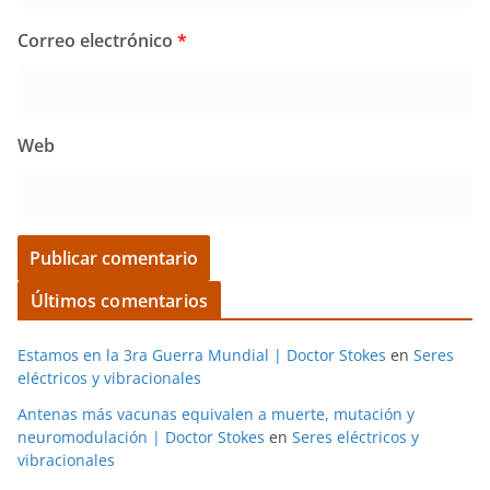
Correo electrónico
*
Web
Últimos comentarios
Estamos en la 3ra Guerra Mundial | Doctor Stokes
en
Seres
eléctricos y vibracionales
Antenas más vacunas equivalen a muerte, mutación y
neuromodulación | Doctor Stokes
en
Seres eléctricos y
vibracionales