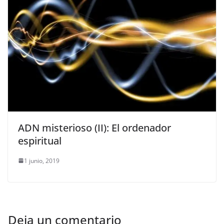
ADN misterioso (II): El ordenador
espiritual
1 junio, 2019
Deja un comentario