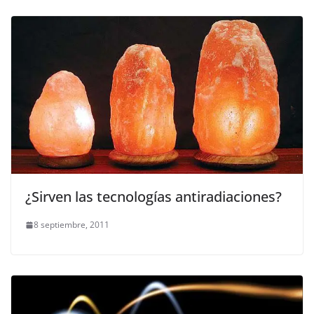
¿Sirven las tecnologías antiradiaciones?
8 septiembre, 2011