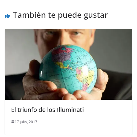
También te puede gustar
El triunfo de los Illuminati
17 julio, 2017