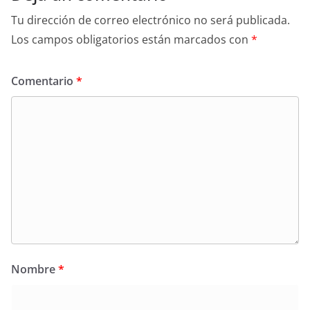
Tu dirección de correo electrónico no será publicada.
Los campos obligatorios están marcados con
*
Comentario
*
Nombre
*