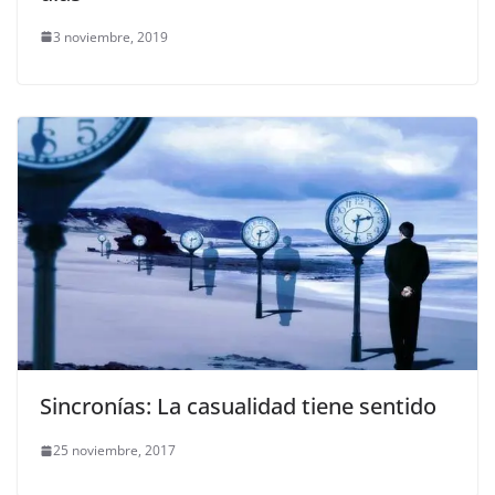
3 noviembre, 2019
Sincronías: La casualidad tiene sentido
25 noviembre, 2017