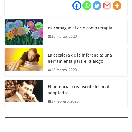
Psicomagia: El arte como terapia
29 marzo, 2020
La escalera de la inferencia: una
herramienta para el diálogo
13 marzo, 2020
El potencial creativo de los mal
adaptados
27 febrero, 2020