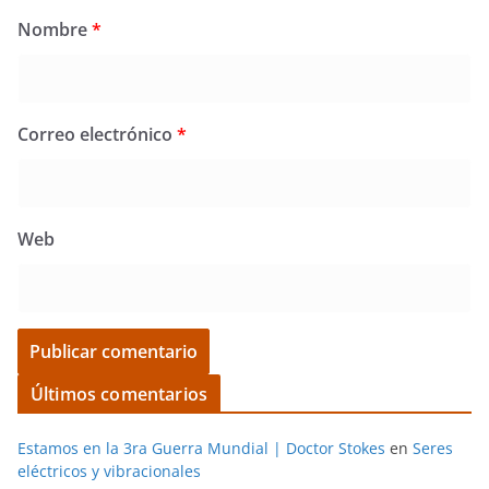
Nombre
*
Correo electrónico
*
Web
Últimos comentarios
Estamos en la 3ra Guerra Mundial | Doctor Stokes
en
Seres
eléctricos y vibracionales