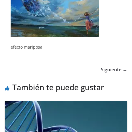
efecto mariposa
Siguiente →
También te puede gustar