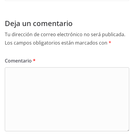
Deja un comentario
Tu dirección de correo electrónico no será publicada.
Los campos obligatorios están marcados con
*
Comentario
*