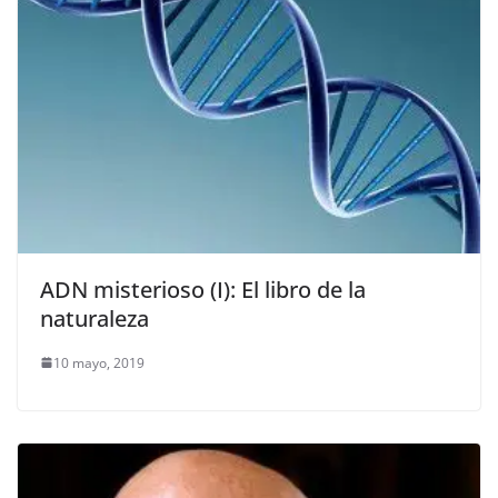
ADN misterioso (I): El libro de la
naturaleza
10 mayo, 2019