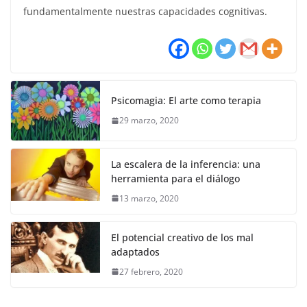
fundamentalmente nuestras capacidades cognitivas.
Psicomagia: El arte como terapia
29 marzo, 2020
La escalera de la inferencia: una
herramienta para el diálogo
13 marzo, 2020
El potencial creativo de los mal
adaptados
27 febrero, 2020