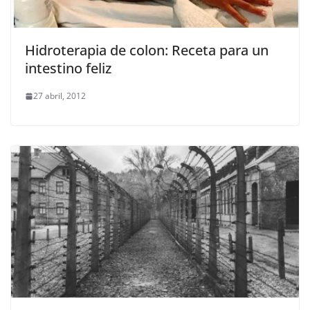
Hidroterapia de colon: Receta para un
intestino feliz
27 abril, 2012