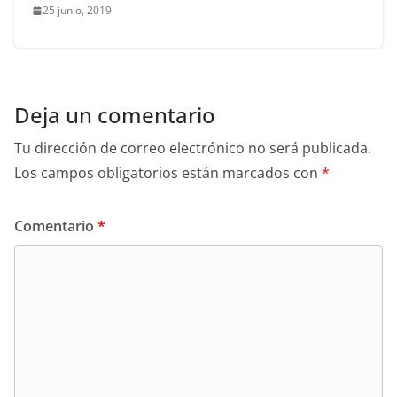
25 junio, 2019
Deja un comentario
Tu dirección de correo electrónico no será publicada.
Los campos obligatorios están marcados con
*
Comentario
*