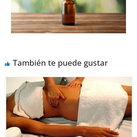
También te puede gustar