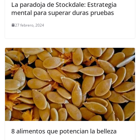
La paradoja de Stockdale: Estrategia
mental para superar duras pruebas
27 febrero, 2024
8 alimentos que potencian la belleza