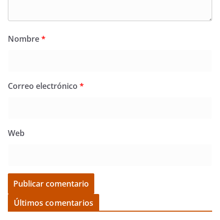
Nombre
*
Correo electrónico
*
Web
Últimos comentarios