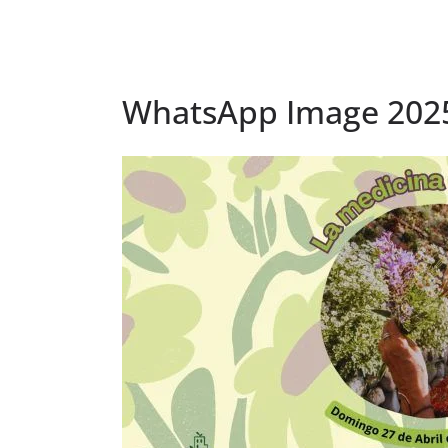
WhatsApp Image 2025-