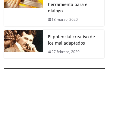
herramienta para el
diálogo
13 marzo, 2020
El potencial creativo de
los mal adaptados
27 febrero, 2020