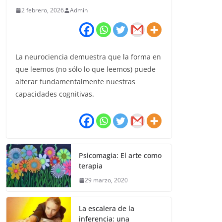
2 febrero, 2026
Admin
La neurociencia demuestra que la forma en
que leemos (no sólo lo que leemos) puede
alterar fundamentalmente nuestras
capacidades cognitivas.
Psicomagia: El arte como
terapia
29 marzo, 2020
La escalera de la
inferencia: una