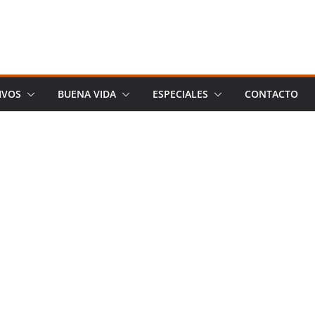
IVOS
BUENA VIDA
ESPECIALES
CONTACTO