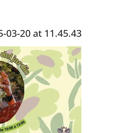
03-20 at 11.45.43