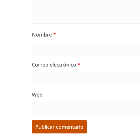
Nombre
*
Correo electrónico
*
Web