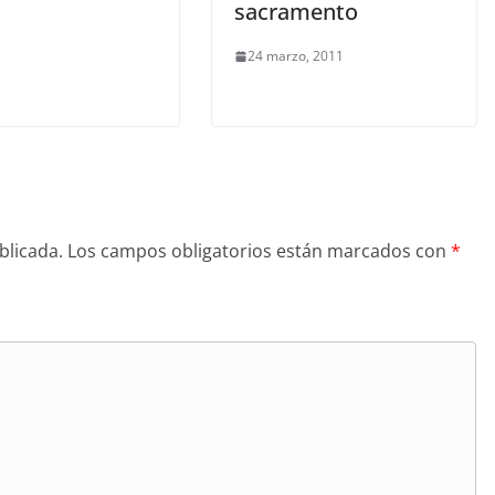
sacramento
24 marzo, 2011
blicada.
Los campos obligatorios están marcados con
*