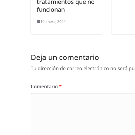
tratamientos que no
funcionan
10 enero, 2024
Deja un comentario
Tu dirección de correo electrónico no será pu
Comentario
*