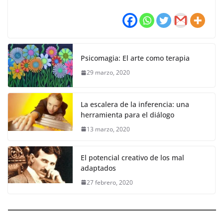
Psicomagia: El arte como terapia
29 marzo, 2020
La escalera de la inferencia: una
herramienta para el diálogo
13 marzo, 2020
El potencial creativo de los mal
adaptados
27 febrero, 2020