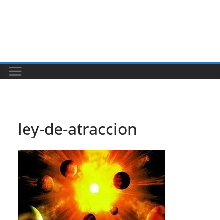
ley-de-atraccion