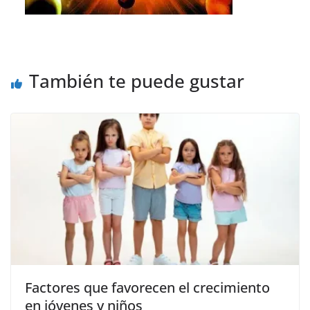
También te puede gustar
Factores que favorecen el crecimiento
en jóvenes y niños