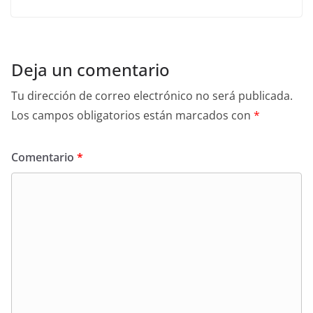
Deja un comentario
Tu dirección de correo electrónico no será publicada.
Los campos obligatorios están marcados con
*
Comentario
*