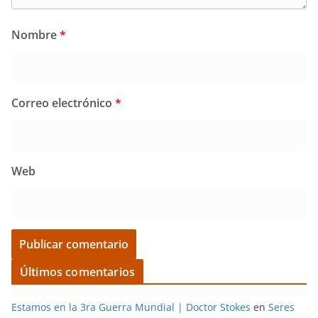
Nombre
*
Correo electrónico
*
Web
Últimos comentarios
Estamos en la 3ra Guerra Mundial | Doctor Stokes
en
Seres