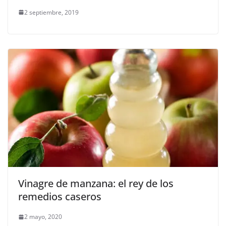
2 septiembre, 2019
Vinagre de manzana: el rey de los
remedios caseros
2 mayo, 2020