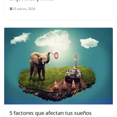
25 marzo, 2024
5 factores que afectan tus sueños