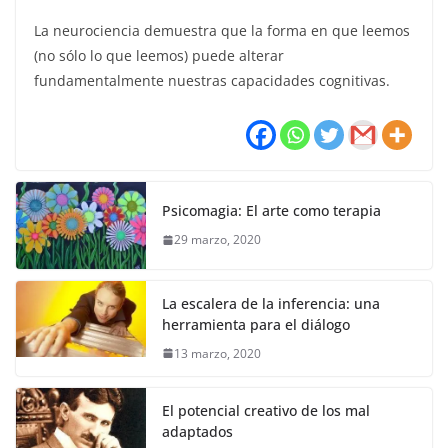
La neurociencia demuestra que la forma en que leemos
(no sólo lo que leemos) puede alterar
fundamentalmente nuestras capacidades cognitivas.
Psicomagia: El arte como terapia
29 marzo, 2020
La escalera de la inferencia: una
herramienta para el diálogo
13 marzo, 2020
El potencial creativo de los mal
adaptados