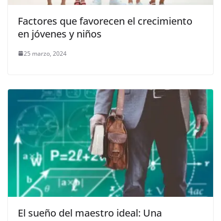
Factores que favorecen el crecimiento
en jóvenes y niños
25 marzo, 2024
El sueño del maestro ideal: Una