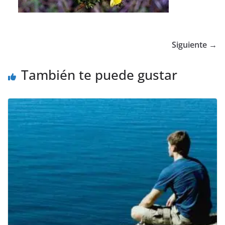
Siguiente →
También te puede gustar