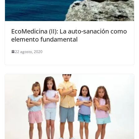
EcoMedicina (II): La auto-sanación como
elemento fundamental
22 agosto, 2020