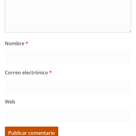
Nombre
*
Correo electrónico
*
Web