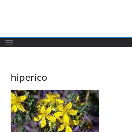
hiperico