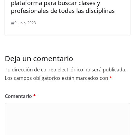
plataforma para buscar clases y
profesionales de todas las disciplinas
9 junio, 2023
Deja un comentario
Tu dirección de correo electrónico no será publicada.
Los campos obligatorios están marcados con
*
Comentario
*