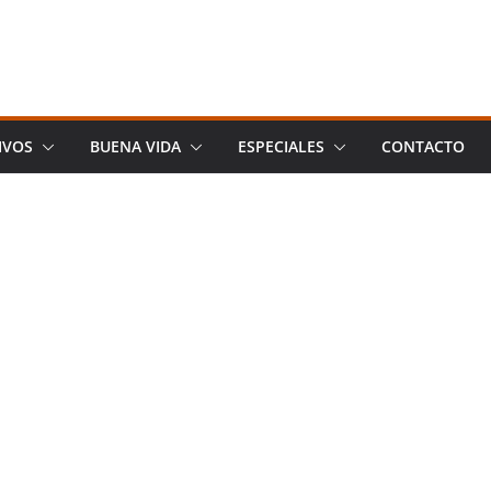
IVOS
BUENA VIDA
ESPECIALES
CONTACTO