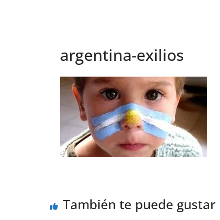
argentina-exilios
También te puede gustar