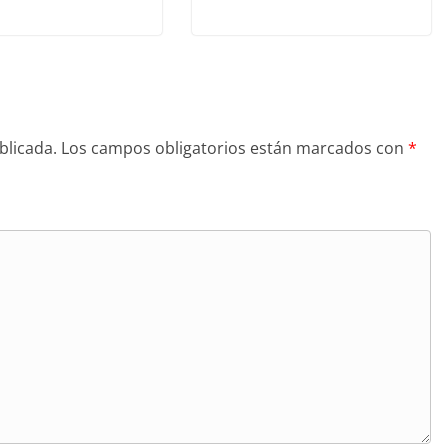
blicada.
Los campos obligatorios están marcados con
*