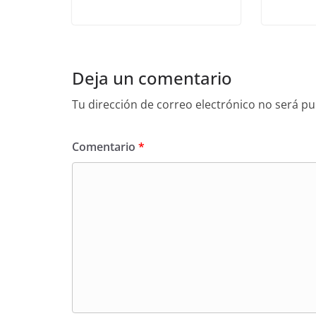
Deja un comentario
Tu dirección de correo electrónico no será pu
Comentario
*