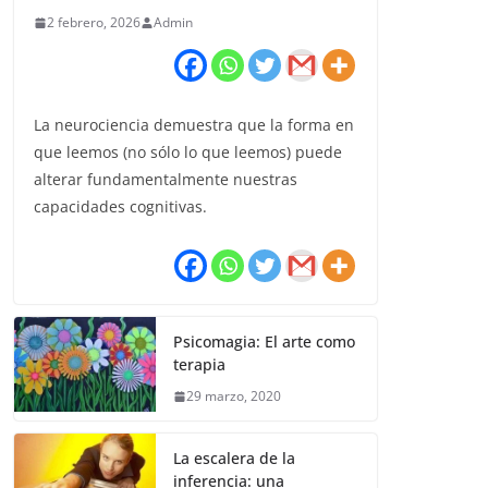
2 febrero, 2026
Admin
La neurociencia demuestra que la forma en
que leemos (no sólo lo que leemos) puede
alterar fundamentalmente nuestras
capacidades cognitivas.
Psicomagia: El arte como
terapia
29 marzo, 2020
La escalera de la
inferencia: una