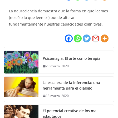
La neurociencia demuestra que la forma en que leemos
(no sólo lo que leemos) puede alterar
fundamentalmente nuestras capacidades cognitivas.
Psicomagia: El arte como terapia
29 marzo, 2020
La escalera de la inferencia: una
herramienta para el diálogo
13 marzo, 2020
El potencial creativo de los mal
adaptados