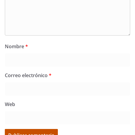
Nombre
*
Correo electrónico
*
Web