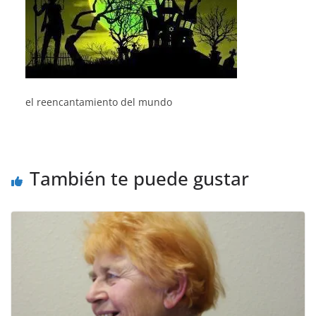
el reencantamiento del mundo
También te puede gustar