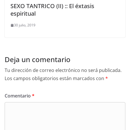
SEXO TANTRICO (II) :: El éxtasis
espiritual
30 julio, 2019
Deja un comentario
Tu dirección de correo electrónico no será publicada.
Los campos obligatorios están marcados con
*
Comentario
*