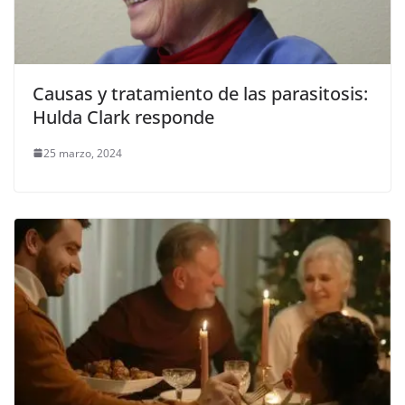
Causas y tratamiento de las parasitosis:
Hulda Clark responde
25 marzo, 2024