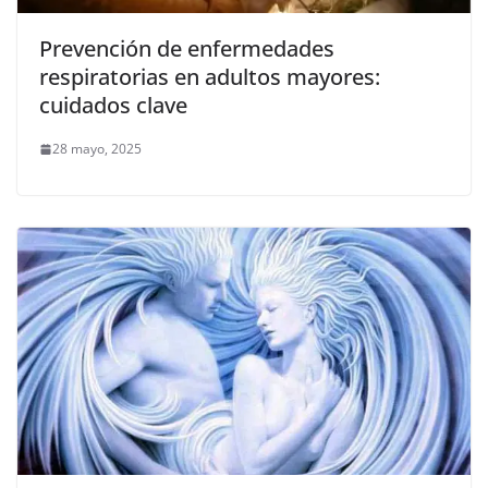
Prevención de enfermedades
respiratorias en adultos mayores:
cuidados clave
28 mayo, 2025