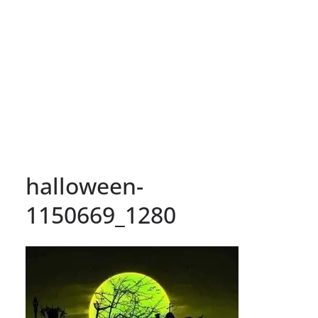
halloween-
1150669_1280