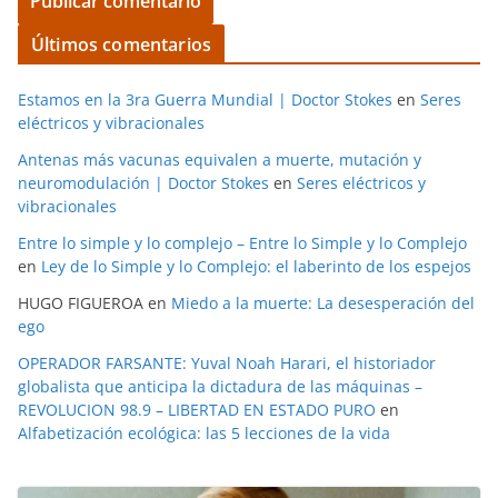
Últimos comentarios
Estamos en la 3ra Guerra Mundial | Doctor Stokes
en
Seres
eléctricos y vibracionales
Antenas más vacunas equivalen a muerte, mutación y
neuromodulación | Doctor Stokes
en
Seres eléctricos y
vibracionales
Entre lo simple y lo complejo – Entre lo Simple y lo Complejo
en
Ley de lo Simple y lo Complejo: el laberinto de los espejos
HUGO FIGUEROA
en
Miedo a la muerte: La desesperación del
ego
OPERADOR FARSANTE: Yuval Noah Harari, el historiador
globalista que anticipa la dictadura de las máquinas –
REVOLUCION 98.9 – LIBERTAD EN ESTADO PURO
en
Alfabetización ecológica: las 5 lecciones de la vida