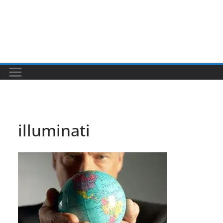
illuminati