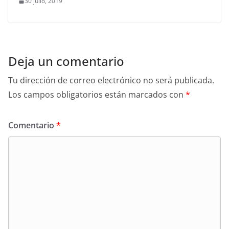
30 julio, 2019
Deja un comentario
Tu dirección de correo electrónico no será publicada.
Los campos obligatorios están marcados con
*
Comentario
*