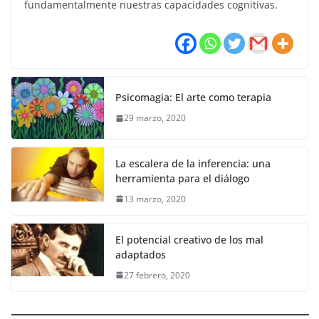
fundamentalmente nuestras capacidades cognitivas.
Psicomagia: El arte como terapia
29 marzo, 2020
La escalera de la inferencia: una
herramienta para el diálogo
13 marzo, 2020
El potencial creativo de los mal
adaptados
27 febrero, 2020