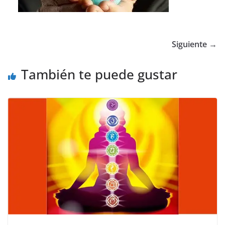
Siguiente →
También te puede gustar