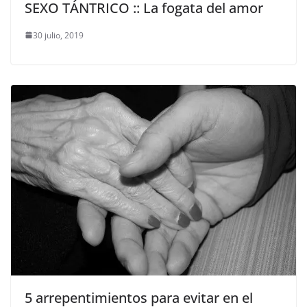
SEXO TÁNTRICO :: La fogata del amor
30 julio, 2019
5 arrepentimientos para evitar en el