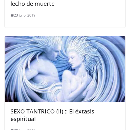
lecho de muerte
23 julio, 2019
SEXO TANTRICO (II) :: El éxtasis
espiritual