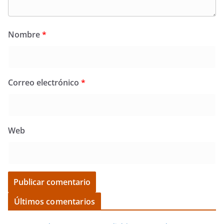
Nombre
*
Correo electrónico
*
Web
Últimos comentarios