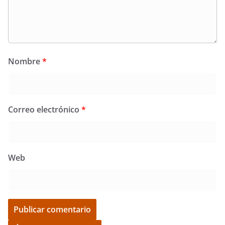
Nombre
*
Correo electrónico
*
Web