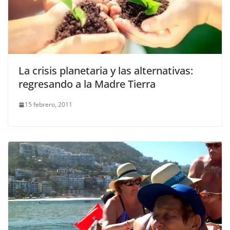
La crisis planetaria y las alternativas:
regresando a la Madre Tierra
15 febrero, 2011