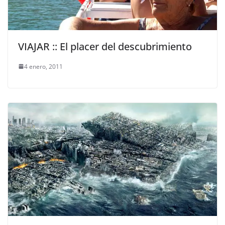
VIAJAR :: El placer del descubrimiento
4 enero, 2011