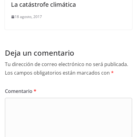
La catástrofe climática
18 agosto, 2017
Deja un comentario
Tu dirección de correo electrónico no será publicada.
Los campos obligatorios están marcados con
*
Comentario
*