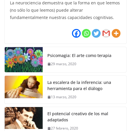
La neurociencia demuestra que la forma en que leemos
(no sólo lo que leemos) puede alterar
fundamentalmente nuestras capacidades cognitivas.
Psicomagia: El arte como terapia
29 marzo, 2020
La escalera de la inferencia: una
herramienta para el diálogo
13 marzo, 2020
El potencial creativo de los mal
adaptados
27 febrero, 2020