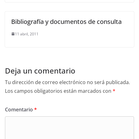
Bibliografía y documentos de consulta
11 abril, 2011
Deja un comentario
Tu dirección de correo electrónico no será publicada.
Los campos obligatorios están marcados con
*
Comentario
*