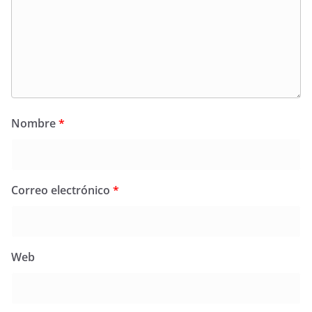
Nombre
*
Correo electrónico
*
Web