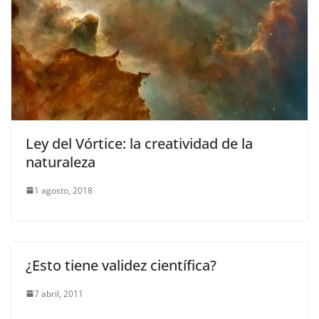
Ley del Vórtice: la creatividad de la
naturaleza
1 agosto, 2018
¿Esto tiene validez científica?
7 abril, 2011