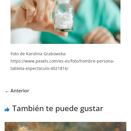
Foto de Karolina Grabowska:
https://www.pexels.com/es-es/foto/hombre-persona-
tableta-espectaculo-4021816/
← Anterior
También te puede gustar