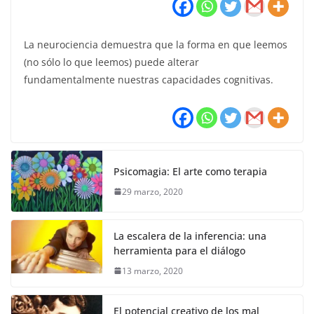
La neurociencia demuestra que la forma en que leemos
(no sólo lo que leemos) puede alterar
fundamentalmente nuestras capacidades cognitivas.
Psicomagia: El arte como terapia
29 marzo, 2020
La escalera de la inferencia: una
herramienta para el diálogo
13 marzo, 2020
El potencial creativo de los mal