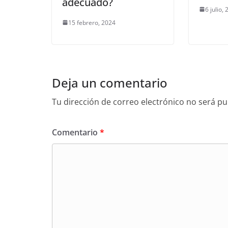
adecuado?
6 julio,
15 febrero, 2024
Deja un comentario
Tu dirección de correo electrónico no será pu
Comentario
*