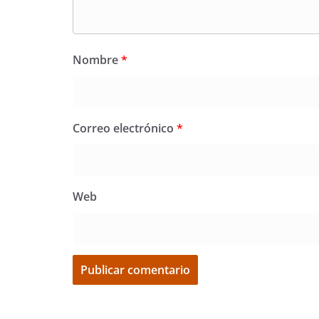
Nombre
*
Correo electrónico
*
Web