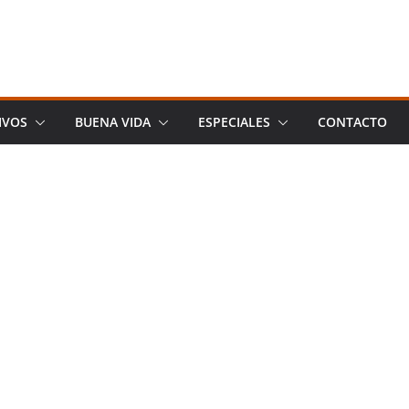
IVOS
BUENA VIDA
ESPECIALES
CONTACTO