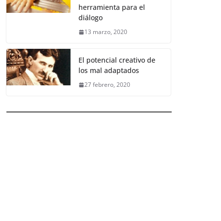
herramienta para el
diálogo
13 marzo, 2020
El potencial creativo de
los mal adaptados
27 febrero, 2020