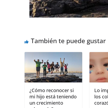
También te puede gustar
¿Cómo reconocer si
Lo im
mi hijo está teniendo
los co
un crecimiento
coraz