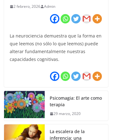
2 febrero, 2026
Admin
La neurociencia demuestra que la forma en
que leemos (no sólo lo que leemos) puede
alterar fundamentalmente nuestras
capacidades cognitivas.
Psicomagia: El arte como
terapia
29 marzo, 2020
La escalera de la
inferencia: una