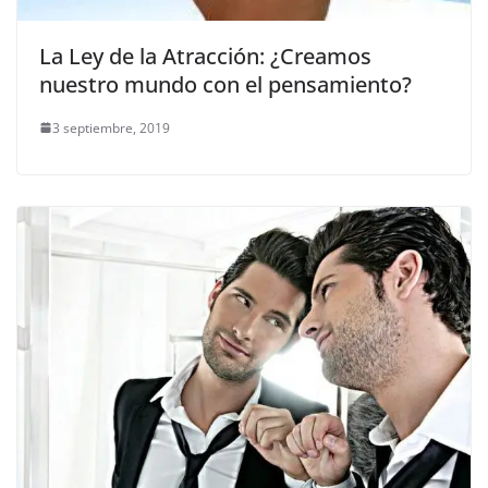
La Ley de la Atracción: ¿Creamos
nuestro mundo con el pensamiento?
3 septiembre, 2019