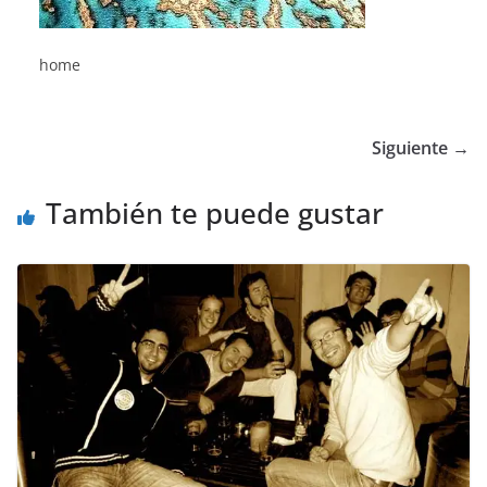
home
Siguiente →
También te puede gustar