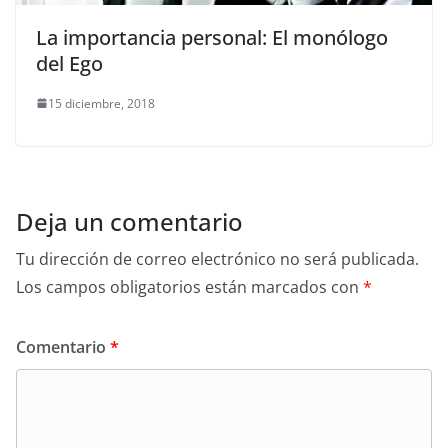
La importancia personal: El monólogo
del Ego
15 diciembre, 2018
Deja un comentario
Tu dirección de correo electrónico no será publicada.
Los campos obligatorios están marcados con
*
Comentario
*