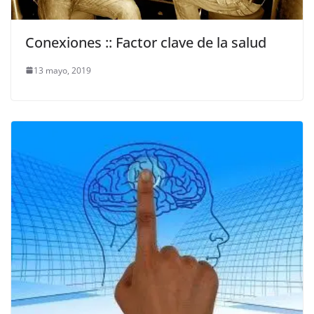
Conexiones :: Factor clave de la salud
13 mayo, 2019