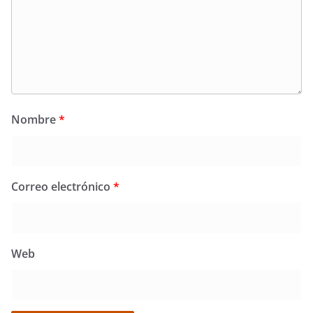
Nombre
*
Correo electrónico
*
Web