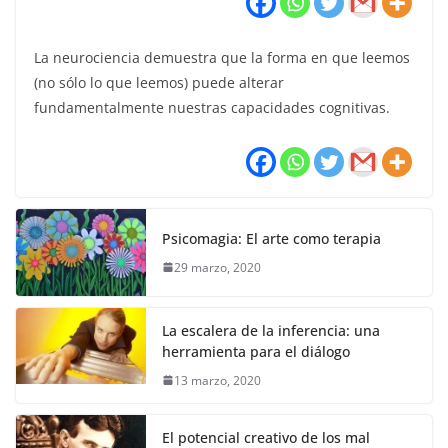
La neurociencia demuestra que la forma en que leemos
(no sólo lo que leemos) puede alterar
fundamentalmente nuestras capacidades cognitivas.
Psicomagia: El arte como terapia
29 marzo, 2020
La escalera de la inferencia: una
herramienta para el diálogo
13 marzo, 2020
El potencial creativo de los mal