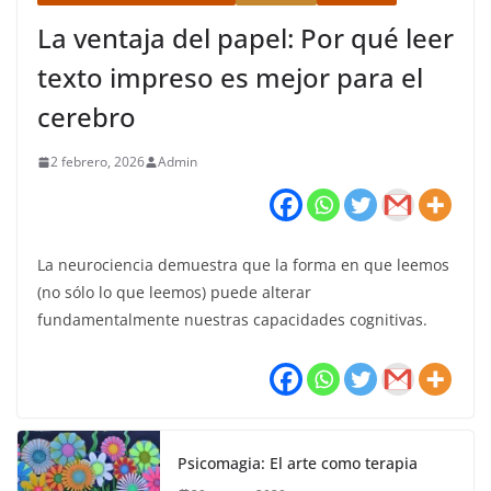
La ventaja del papel: Por qué leer
texto impreso es mejor para el
cerebro
2 febrero, 2026
Admin
La neurociencia demuestra que la forma en que leemos
(no sólo lo que leemos) puede alterar
fundamentalmente nuestras capacidades cognitivas.
Psicomagia: El arte como terapia