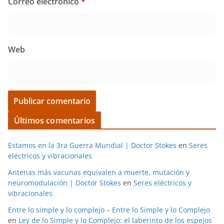
Correo electrónico
*
Web
Últimos comentarios
Estamos en la 3ra Guerra Mundial | Doctor Stokes
en
Seres
eléctricos y vibracionales
Antenas más vacunas equivalen a muerte, mutación y
neuromodulación | Doctor Stokes
en
Seres eléctricos y
vibracionales
Entre lo simple y lo complejo – Entre lo Simple y lo Complejo
en
Ley de lo Simple y lo Complejo: el laberinto de los espejos