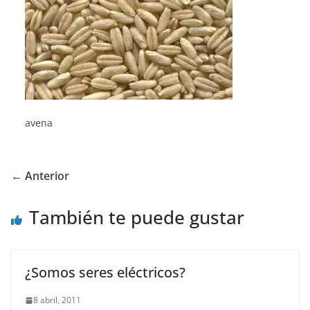
avena
← Anterior
También te puede gustar
¿Somos seres eléctricos?
8 abril, 2011