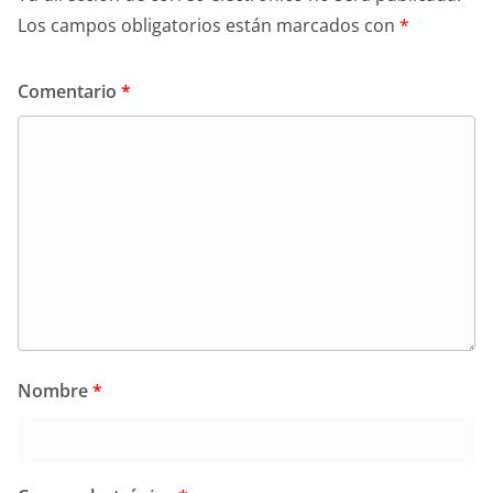
Los campos obligatorios están marcados con
*
Comentario
*
Nombre
*