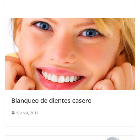
Blanqueo de dientes casero
19 abril, 2011