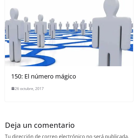
150: El número mágico
26 octubre, 2017
Deja un comentario
Tu dirección de correo electrónico no será publicada.