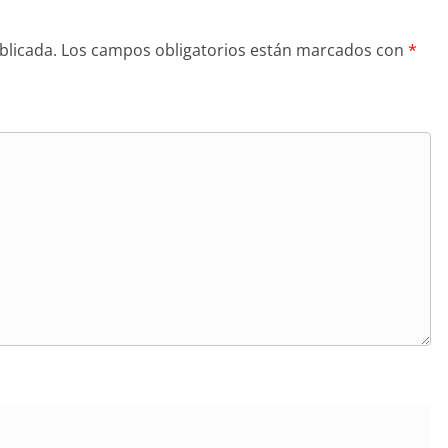
blicada.
Los campos obligatorios están marcados con
*