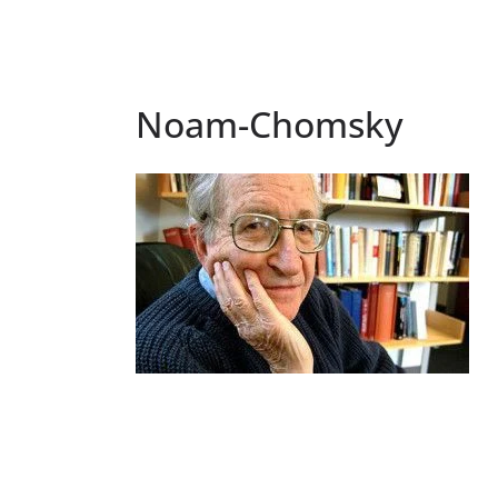
Noam-Chomsky