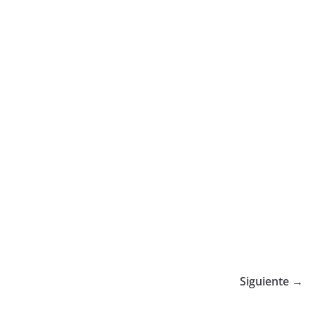
Siguiente →