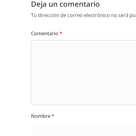
Deja un comentario
Tu dirección de correo electrónico no será pu
Comentario
*
Nombre
*