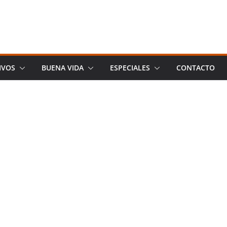
IVOS
BUENA VIDA
ESPECIALES
CONTACTO