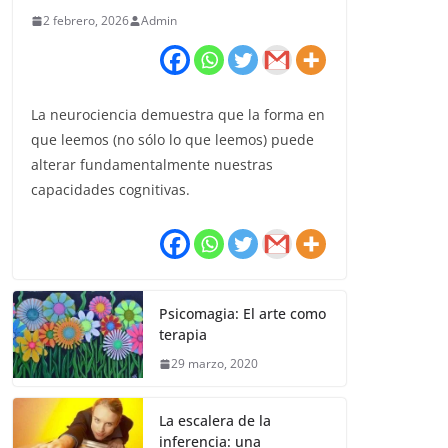
2 febrero, 2026
Admin
La neurociencia demuestra que la forma en
que leemos (no sólo lo que leemos) puede
alterar fundamentalmente nuestras
capacidades cognitivas.
Psicomagia: El arte como
terapia
29 marzo, 2020
La escalera de la
inferencia: una