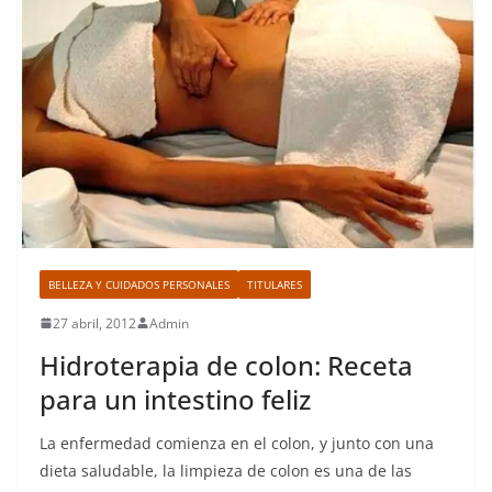
BELLEZA Y CUIDADOS PERSONALES
TITULARES
27 abril, 2012
Admin
Hidroterapia de colon: Receta
para un intestino feliz
La enfermedad comienza en el colon, y junto con una
dieta saludable, la limpieza de colon es una de las