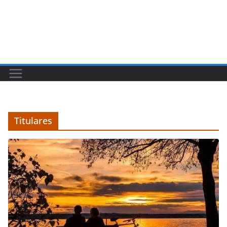
Titulares