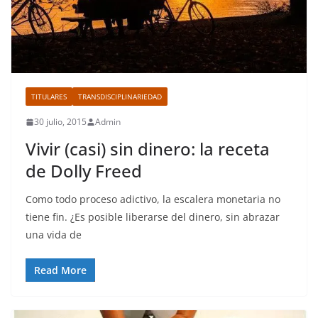
TITULARES
TRANSDISCIPLINARIEDAD
30 julio, 2015
Admin
Vivir (casi) sin dinero: la receta
de Dolly Freed
Como todo proceso adictivo, la escalera monetaria no
tiene fin. ¿Es posible liberarse del dinero, sin abrazar
una vida de
Read More