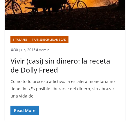
TITULARES
TRANSDISCIPLINARIEDAD
30 julio, 2015
Admin
Vivir (casi) sin dinero: la receta
de Dolly Freed
Como todo proceso adictivo, la escalera monetaria no
tiene fin. ¿Es posible liberarse del dinero, sin abrazar
una vida de
Read More