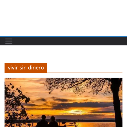
vivir sin dinero