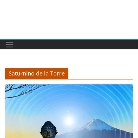
Saturnino de la Torre