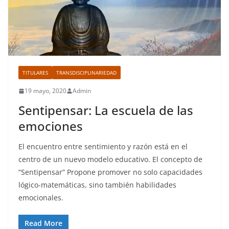
TITULARES
TRANSDISCIPLINARIEDAD
19 mayo, 2020
Admin
Sentipensar: La escuela de las
emociones
El encuentro entre sentimiento y razón está en el
centro de un nuevo modelo educativo. El concepto de
“Sentipensar” Propone promover no solo capacidades
lógico-matemáticas, sino también habilidades
emocionales.
Read More