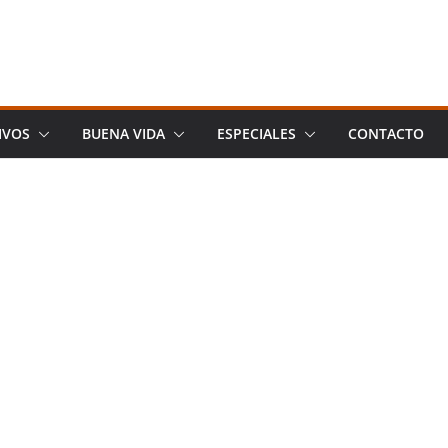
IVOS
BUENA VIDA
ESPECIALES
CONTACTO