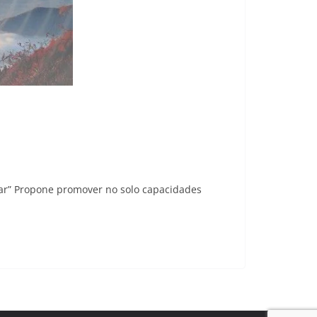
sar” Propone promover no solo capacidades