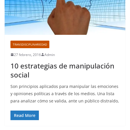
TRANSDISCIPLINARIEDAD
27 febrero, 2016
Admin
10 estrategias de manipulación
social
Son principios aplicados para manipular las emociones
y opiniones políticas a través de los medios. Una lista
para analizar cómo se valida, ante un público distraído,
Read More