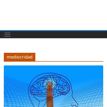
mediocridad