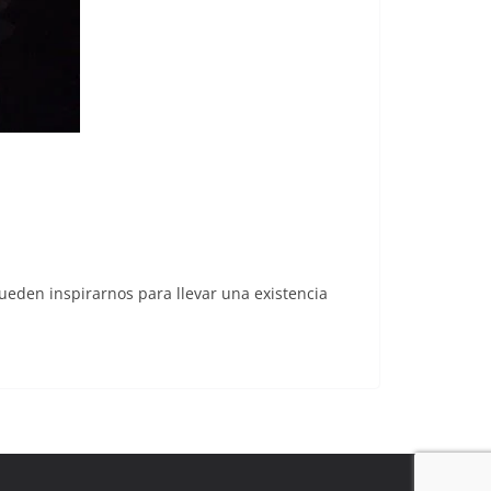
pueden inspirarnos para llevar una existencia