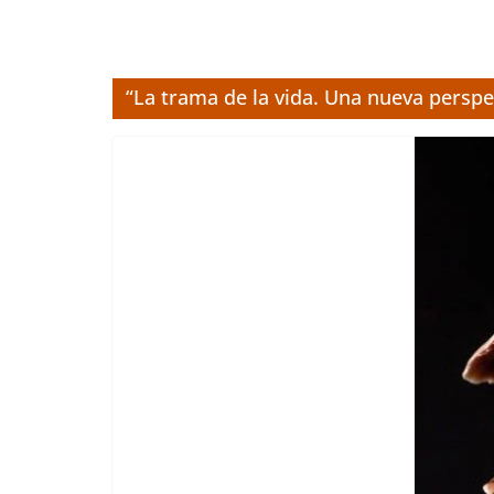
“La trama de la vida. Una nueva perspec