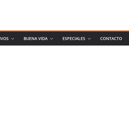
IVOS
BUENA VIDA
ESPECIALES
CONTACTO