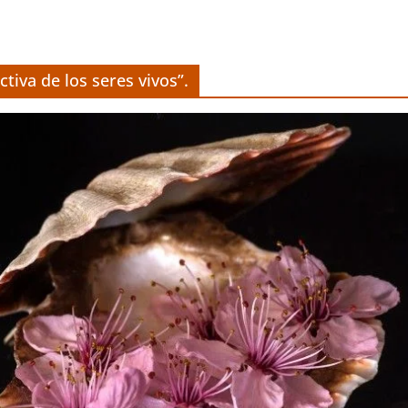
tiva de los seres vivos”.