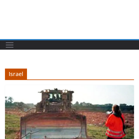
Israel