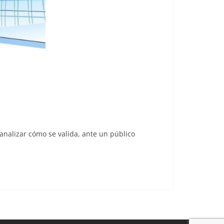
 analizar cómo se valida, ante un público