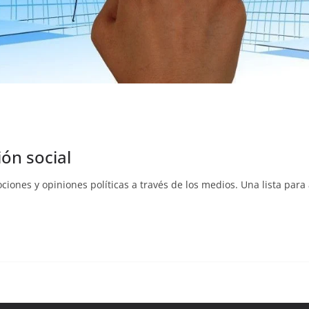
ón social
iones y opiniones políticas a través de los medios. Una lista para