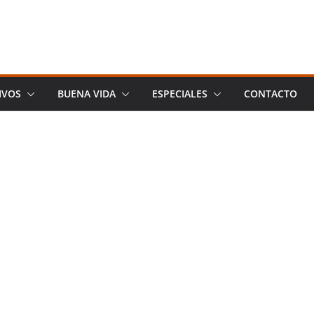
IVOS
BUENA VIDA
ESPECIALES
CONTACTO