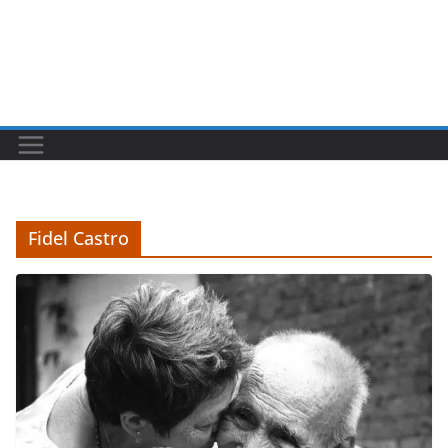
Fidel Castro