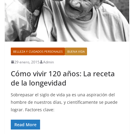
BELLEZA Y CUIDADOS PERSONALES
BUENA VIDA
29 enero, 2015
Admin
Cómo vivir 120 años: La receta
de la longevidad
Sobrepasar el siglo de vida ya es una aspiración del
hombre de nuestros días, y científicamente se puede
lograr. Factores clave:
Read More