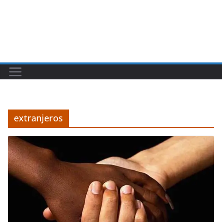
extranjeros