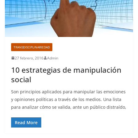
TRANSDISCIPLINARIEDAD
27 febrero, 2016
Admin
10 estrategias de manipulación
social
Son principios aplicados para manipular las emociones
y opiniones políticas a través de los medios. Una lista
para analizar cómo se valida, ante un público distraído,
Read More