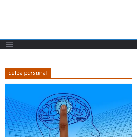
culpa personal