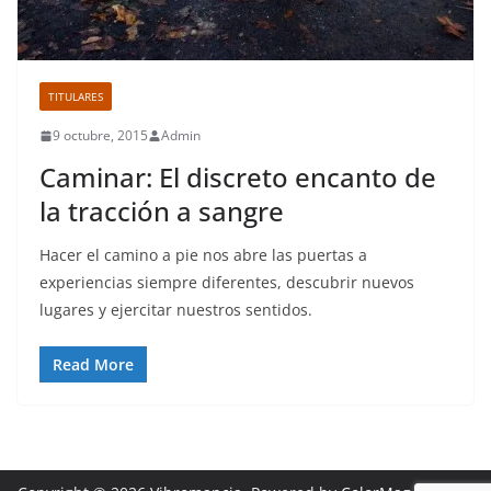
TITULARES
9 octubre, 2015
Admin
Caminar: El discreto encanto de
la tracción a sangre
Hacer el camino a pie nos abre las puertas a
experiencias siempre diferentes, descubrir nuevos
lugares y ejercitar nuestros sentidos.
Read More