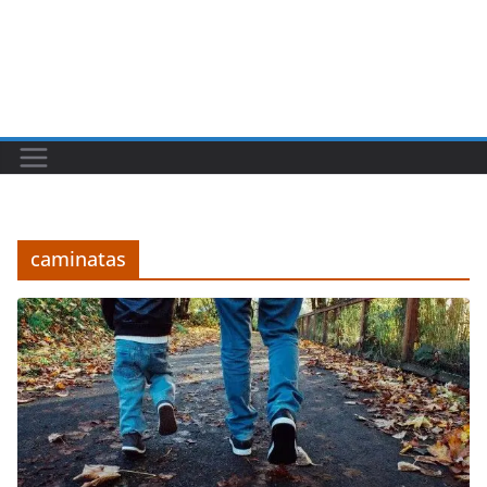
caminatas