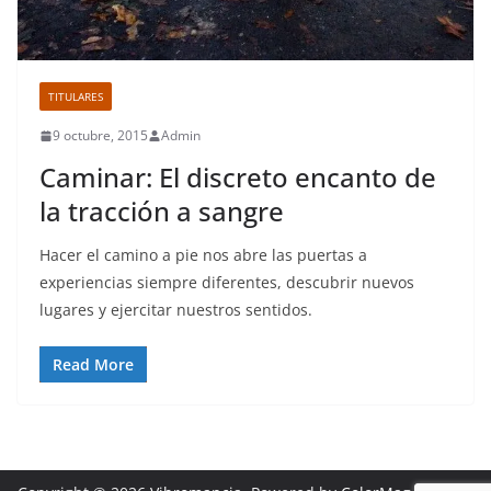
TITULARES
9 octubre, 2015
Admin
Caminar: El discreto encanto de
la tracción a sangre
Hacer el camino a pie nos abre las puertas a
experiencias siempre diferentes, descubrir nuevos
lugares y ejercitar nuestros sentidos.
Read More