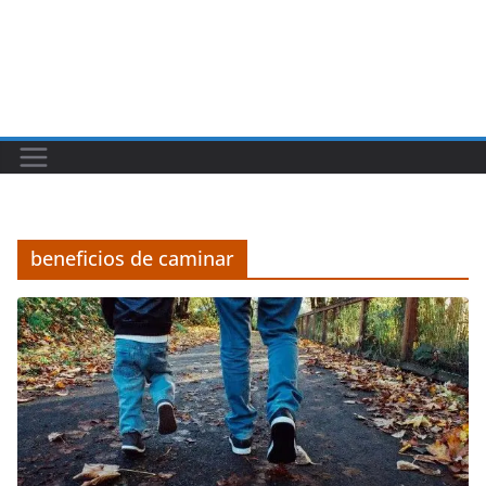
beneficios de caminar