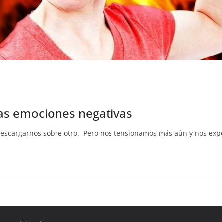
las emociones negativas
descargarnos sobre otro. Pero nos tensionamos más aún y nos exp