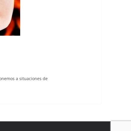
onemos a situaciones de