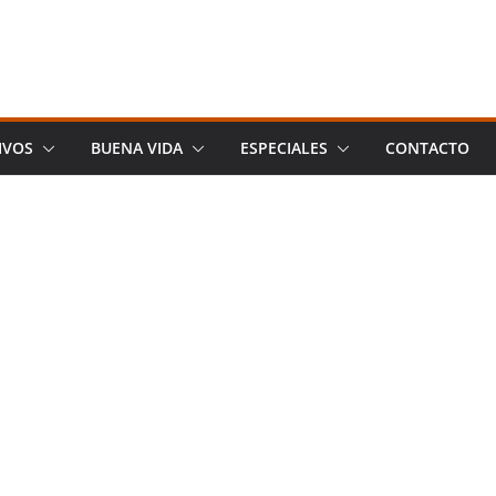
IVOS
BUENA VIDA
ESPECIALES
CONTACTO