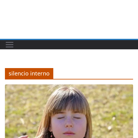
silencio interno