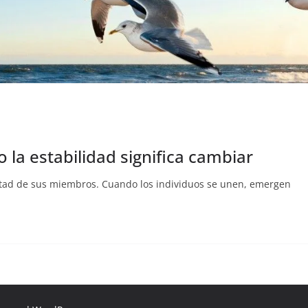
 la estabilidad significa cambiar
ertad de sus miembros. Cuando los individuos se unen, emergen