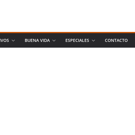
IVOS
BUENA VIDA
ESPECIALES
CONTACTO