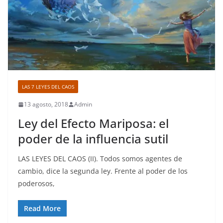
LAS 7 LEYES DEL CAOS
13 agosto, 2018
Admin
Ley del Efecto Mariposa: el
poder de la influencia sutil
LAS LEYES DEL CAOS (II). Todos somos agentes de
cambio, dice la segunda ley. Frente al poder de los
poderosos,
Read More