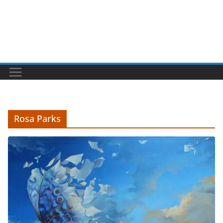
Rosa Parks