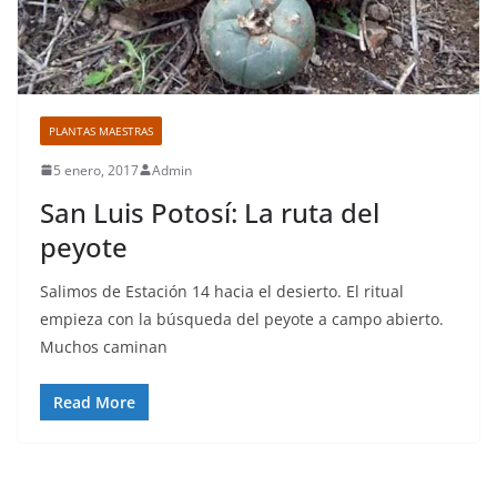
PLANTAS MAESTRAS
5 enero, 2017
Admin
San Luis Potosí: La ruta del
peyote
Salimos de Estación 14 hacia el desierto. El ritual
empieza con la búsqueda del peyote a campo abierto.
Muchos caminan
Read More