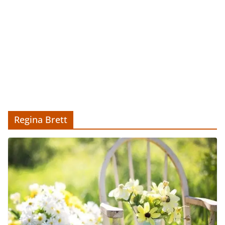
Regina Brett