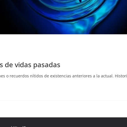
os de vidas pasadas
nes o recuerdos nítidos de existencias anteriores a la actual. Hist