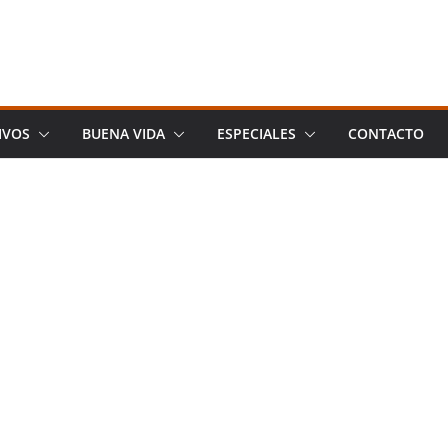
IVOS
BUENA VIDA
ESPECIALES
CONTACTO