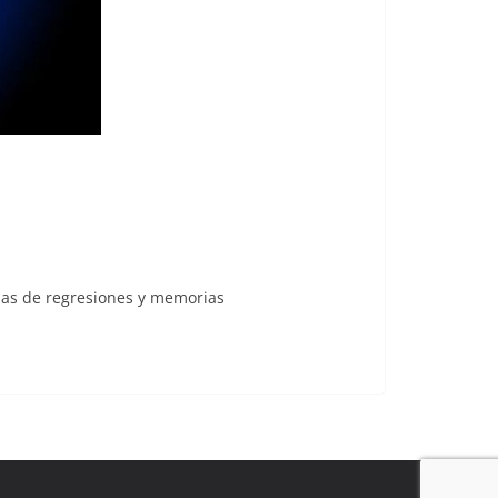
orias de regresiones y memorias