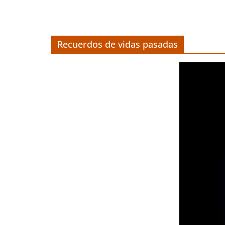
Recuerdos de vidas pasadas