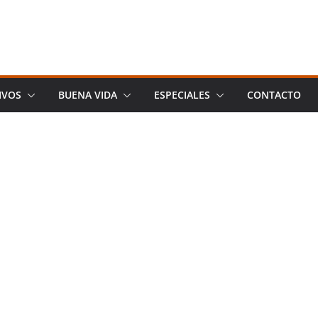
IVOS
BUENA VIDA
ESPECIALES
CONTACTO