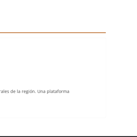
rales de la región. Una plataforma