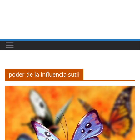
poder de la influencia sutil