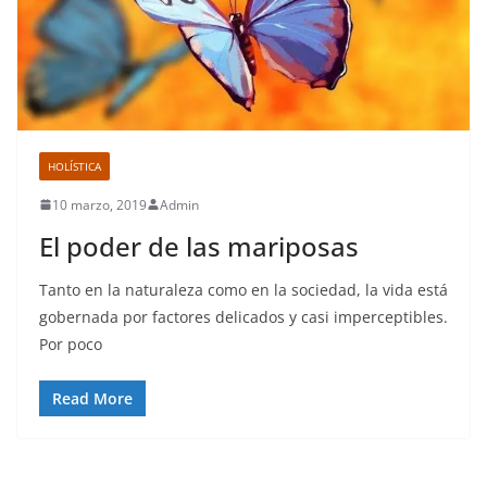
HOLÍSTICA
10 marzo, 2019
Admin
El poder de las mariposas
Tanto en la naturaleza como en la sociedad, la vida está
gobernada por factores delicados y casi imperceptibles.
Por poco
Read More