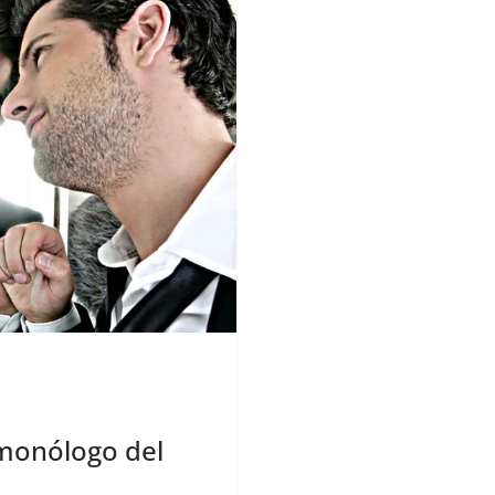
 monólogo del