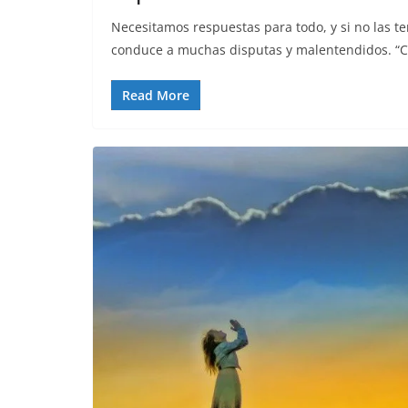
Necesitamos respuestas para todo, y si no las t
conduce a muchas disputas y malentendidos. “
Read More