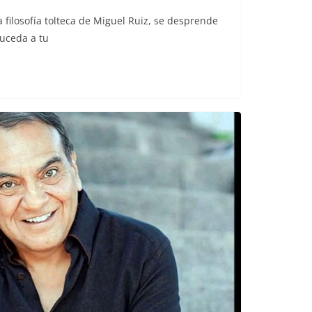
 filosofía tolteca de Miguel Ruiz, se desprende
suceda a tu