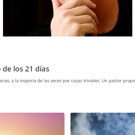
 de los 21 días
ias, y la mayoría de las veces por cosas triviales. Un pastor prop