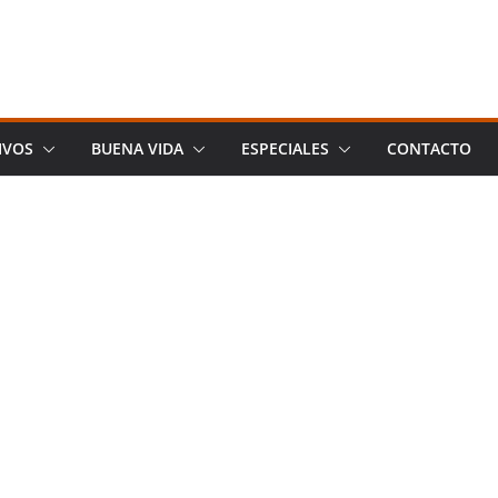
IVOS
BUENA VIDA
ESPECIALES
CONTACTO