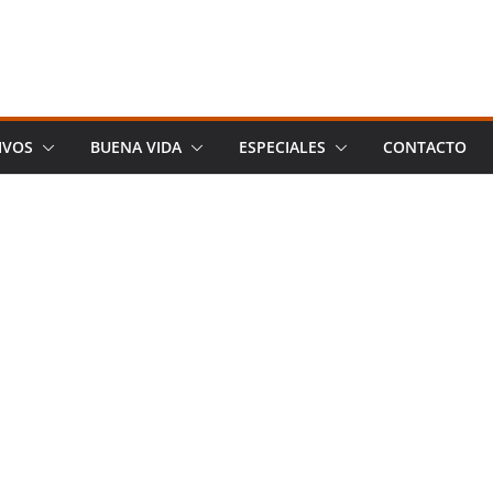
IVOS
BUENA VIDA
ESPECIALES
CONTACTO