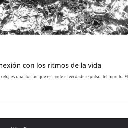
nexión con los ritmos de la vida
 reloj es una ilusión que esconde el verdadero pulso del mundo. El