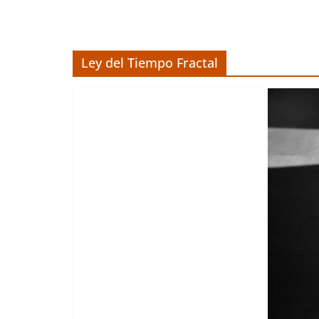
Ley del Tiempo Fractal