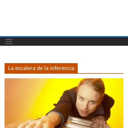
La escalera de la inferencia