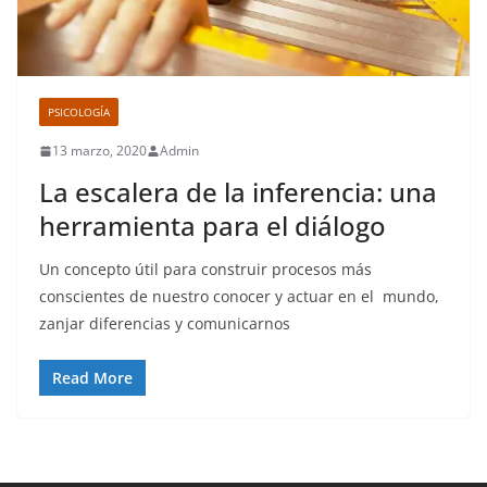
PSICOLOGÍA
13 marzo, 2020
Admin
La escalera de la inferencia: una
herramienta para el diálogo
Un concepto útil para construir procesos más
conscientes de nuestro conocer y actuar en el mundo,
zanjar diferencias y comunicarnos
Read More