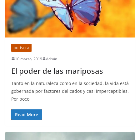
HOLÍSTICA
10 marzo, 2019
Admin
El poder de las mariposas
Tanto en la naturaleza como en la sociedad, la vida está
gobernada por factores delicados y casi imperceptibles.
Por poco
Read More