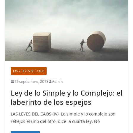
LAS 7 LEYES DEL CAOS
12 septiembre, 2018
Admin
Ley de lo Simple y lo Complejo: el
laberinto de los espejos
LAS LEYES DEL CAOS (IV). Lo simple y lo complejo son
reflejos el uno del otro, dice la cuarta ley. No