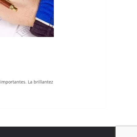
importantes. La brillantez