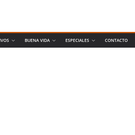
IVOS
BUENA VIDA
ESPECIALES
CONTACTO