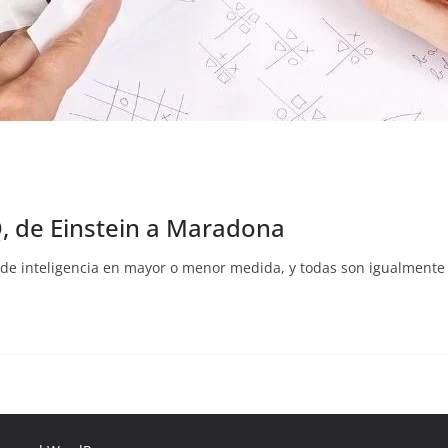
 IQ, de Einstein a Maradona
de inteligencia en mayor o menor medida, y todas son igualmente 