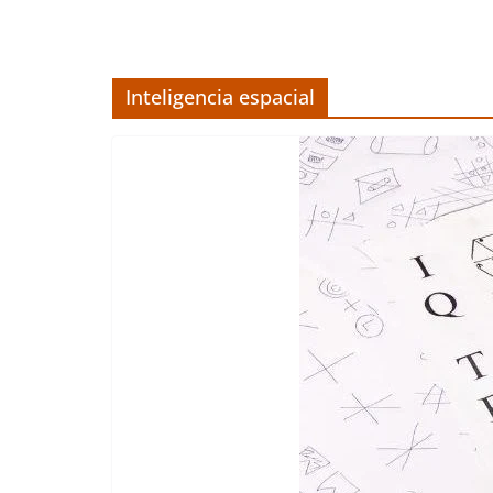
Inteligencia espacial