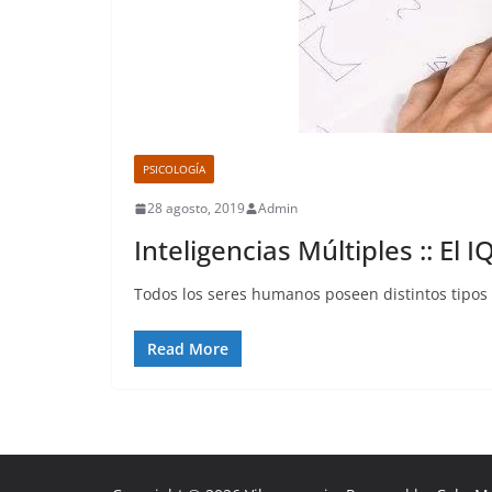
PSICOLOGÍA
28 agosto, 2019
Admin
Inteligencias Múltiples :: El
Todos los seres humanos poseen distintos tipos 
Read More