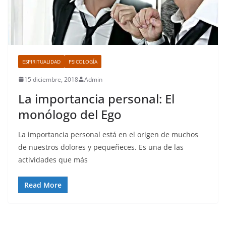
ESPIRITUALIDAD
PSICOLOGÍA
15 diciembre, 2018
Admin
La importancia personal: El
monólogo del Ego
La importancia personal está en el origen de muchos
de nuestros dolores y pequeñeces. Es una de las
actividades que más
Read More