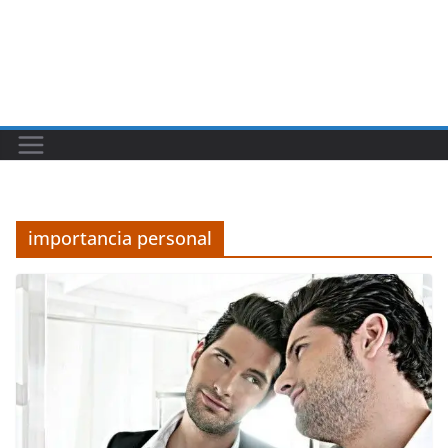
importancia personal