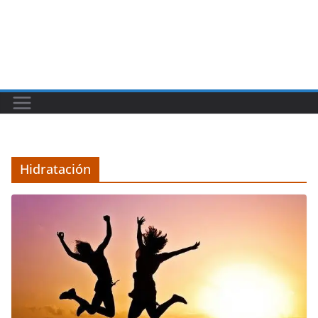
Hidratación