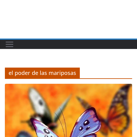
el poder de las mariposas