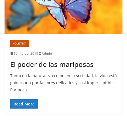
HOLÍSTICA
10 marzo, 2019
Admin
El poder de las mariposas
Tanto en la naturaleza como en la sociedad, la vida está
gobernada por factores delicados y casi imperceptibles.
Por poco
Read More