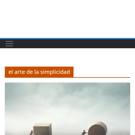
el arte de la simplicidad