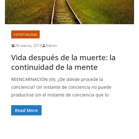
ESPIRITUALIDAD
26 marzo, 2019
Admin
Vida después de la muerte: la
continuidad de la mente
REENCARNACIÓN (III). ¿De dónde procede la
conciencia? Un instante de conciencia no puede
producirse sin el instante de conciencia que lo
Read More